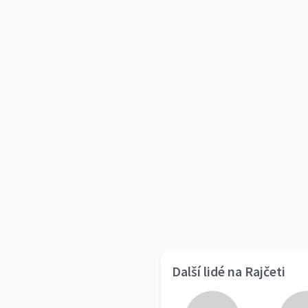
Další lidé na Rajčeti